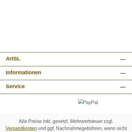
ArtSL
Informationen
Service
Alle Preise inkl. gesetzl. Mehrwertsteuer zzgl.
Versandkosten
und ggf. Nachnahmegebühren, wenn nicht