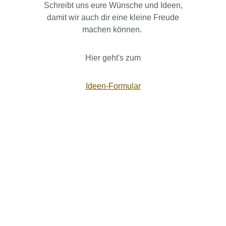
Schreibt uns eure Wünsche und Ideen,
damit wir auch dir eine kleine Freude
machen können.
Hier geht's zum
Ideen-Formular