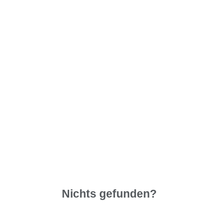
Nichts gefunden?