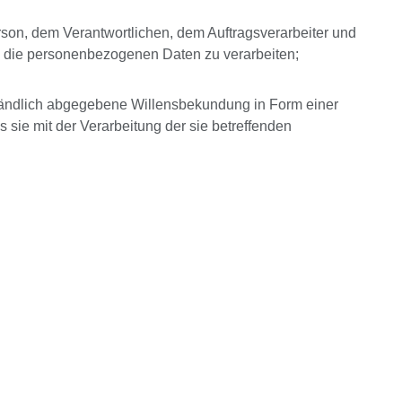
erson, dem Verantwortlichen, dem Auftragsverarbeiter und
d, die personenbezogenen Daten zu verarbeiten;
erständlich abgegebene Willensbekundung in Form einer
 sie mit der Verarbeitung der sie betreffenden