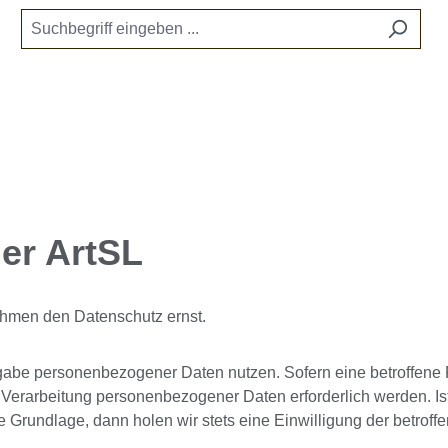
er ArtSL
ehmen den Datenschutz ernst.
gabe personenbezogener Daten nutzen. Sofern eine betroffen
 Verarbeitung personenbezogener Daten erforderlich werden. Is
e Grundlage, dann holen wir stets eine Einwilligung der betroff