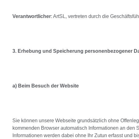
Verantwortlicher
: ArtSL, vertreten durch die Geschäftsf
3. Erhebung und Speicherung personenbezogener Da
a) Beim Besuch der Website
Sie können unsere Webseite grundsätzlich ohne Offenlegu
kommenden Browser automatisch Informationen an den Ser
Informationen werden dabei ohne Ihr Zutun erfasst und bi