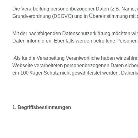
Die Verarbeitung personenbezogener Daten (z.B. Name, Ans
Grundverordnung (DSGVO) und in Übereinstimmung mit d
Mit der nachfolgenden Datenschutzerklärung möchten wir
Daten informieren. Ebenfalls werden betroffene Personen
Als für die Verarbeitung Verantwortliche haben wir zah
Webseite verarbeiteten personenbezogenen Daten sicherzu
ein 100 %iger Schutz nicht gewährleistet werden. Daherk
1. Begriffsbestimmungen