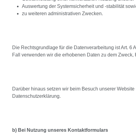
Auswertung der Systemsicherheit und -stabilität sowi
zu weiteren administrativen Zwecken.
Die Rechtsgrundlage für die Datenverarbeitung ist Art. 6 
Fall verwenden wir die erhobenen Daten zu dem Zweck, R
Darüber hinaus setzen wir beim Besuch unserer Website C
Datenschutzerklärung.
b) Bei Nutzung unseres Kontaktformulars