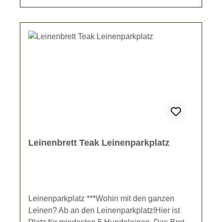
Leinenbrett Teak Leinenparkplatz
Leinenparkplatz ***Wohin mit den ganzen
Leinen? Ab an den Leinenparkplatz!Hier ist