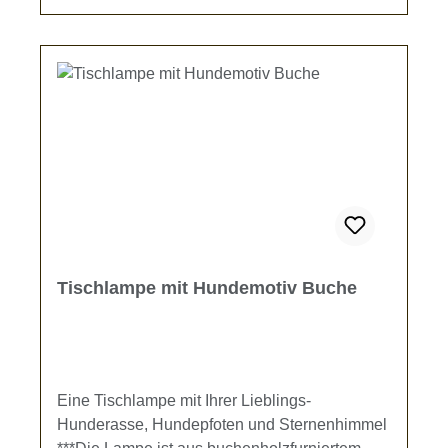
Tischlampe mit Hundemotiv Buche
Eine Tischlampe mit Ihrer Lieblings-
Hunderasse, Hundepfoten und Sternenhimmel