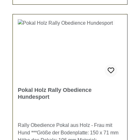
Pokal Holz Rally Obedience
Hundesport
Rally Obedience Pokal aus Holz - Frau mit
Hund ***Größe der Bodenplatte: 150 x 71 mm