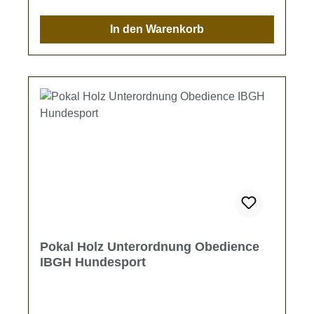
In den Warenkorb
Pokal Holz Unterordnung Obedience
IBGH Hundesport