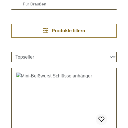
Für Draußen
Produkte filtern