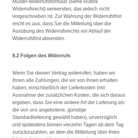
Muster-Widerrufsformular (siehe Rubrik
Widerrufsrecht) verwenden, das jedoch nicht
vorgeschrieben ist. Zur Wahrung der Widerrufsfrist
reicht es aus, dass Sie die Mitteilung über die
Ausübung des Widerrufsrechts vor Ablauf der
Widerrufsfrist absenden.
8.2 Folgen des Widerrufs
Wenn Sie diesen Vertrag widerrufen, haben wir
Ihnen alle Zahlungen, die wir von Ihnen erhalten
haben, einschließlich der Lieferkosten (mit
Ausnahme der zusätzlichen Kosten, die sich daraus
ergeben, dass Sie eine andere Art der Lieferung als
die von uns angebotene, günstige
Standardlieferung gewählt haben), unverzüglich
und spätestens binnen vierzehn Tagen ab dem Tag
zurückzuzahlen, an dem die Mitteilung über Ihren