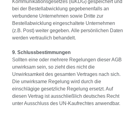
Kommunikationsgesetzes (IuKDG) gespeichert und
bei der Bestellabwicklung gegebenenfalls an
verbundene Unternehmen sowie Dritte zur
Bestellabwicklung eingeschaltete Unternehmen
(z.B. Post) weiter gegeben. Alle persönlichen Daten
werden vertraulich behandelt.
9. Schlussbestimmungen
Sollten eine oder mehrere Regelungen dieser AGB
unwirksam sein, so zieht dies nicht die
Unwirksamkeit des gesamten Vertrages nach sich.
Die unwirksame Regelung wird durch die
einschlägige gesetzliche Regelung ersetzt. Auf
diesen Vertrag ist ausschließlich deutsches Recht
unter Ausschluss des UN-Kaufrechtes anwendbar.