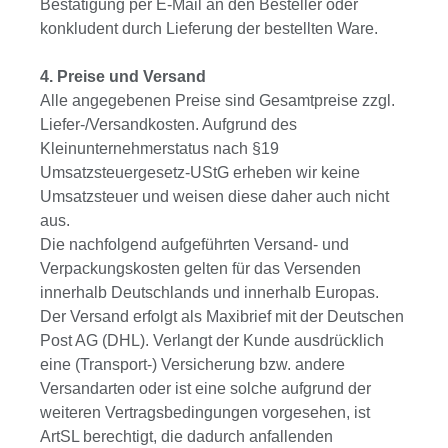
Bestätigung per E-Mail an den Besteller oder
konkludent durch Lieferung der bestellten Ware.
4. Preise und Versand
Alle angegebenen Preise sind Gesamtpreise zzgl.
Liefer-/Versandkosten. Aufgrund des
Kleinunternehmerstatus nach §19
Umsatzsteuergesetz-UStG erheben wir keine
Umsatzsteuer und weisen diese daher auch nicht
aus.
Die nachfolgend aufgeführten Versand- und
Verpackungskosten gelten für das Versenden
innerhalb Deutschlands und innerhalb Europas.
Der Versand erfolgt als Maxibrief mit der Deutschen
Post AG (DHL). Verlangt der Kunde ausdrücklich
eine (Transport-) Versicherung bzw. andere
Versandarten oder ist eine solche aufgrund der
weiteren Vertragsbedingungen vorgesehen, ist
ArtSL berechtigt, die dadurch anfallenden