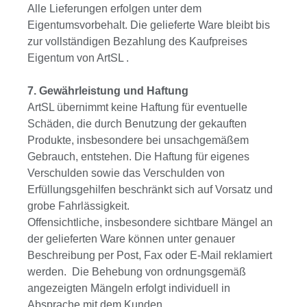
Alle Lieferungen erfolgen unter dem
Eigentumsvorbehalt. Die gelieferte Ware bleibt bis
zur vollständigen Bezahlung des Kaufpreises
Eigentum von ArtSL .
7. Gewährleistung und Haftung
ArtSL übernimmt keine Haftung für eventuelle
Schäden, die durch Benutzung der gekauften
Produkte, insbesondere bei unsachgemäßem
Gebrauch, entstehen. Die Haftung für eigenes
Verschulden sowie das Verschulden von
Erfüllungsgehilfen beschränkt sich auf Vorsatz und
grobe Fahrlässigkeit.
Offensichtliche, insbesondere sichtbare Mängel an
der gelieferten Ware können unter genauer
Beschreibung per Post, Fax oder E-Mail reklamiert
werden. Die Behebung von ordnungsgemäß
angezeigten Mängeln erfolgt individuell in
Absprache mit dem Kunden.