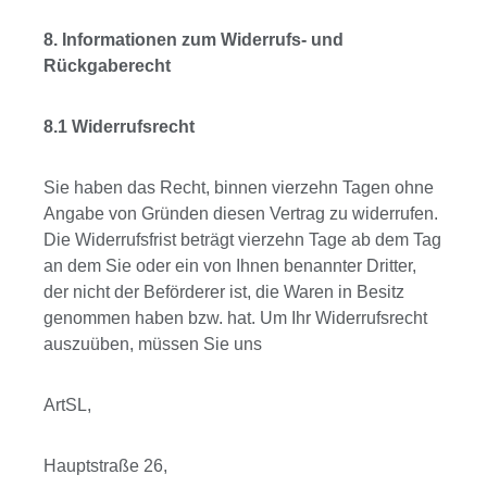
8. Informationen zum Widerrufs- und
Rückgaberecht
8.1 Widerrufsrecht
Sie haben das Recht, binnen vierzehn Tagen ohne
Angabe von Gründen diesen Vertrag zu widerrufen.
Die Widerrufsfrist beträgt vierzehn Tage ab dem Tag
an dem Sie oder ein von Ihnen benannter Dritter,
der nicht der Beförderer ist, die Waren in Besitz
genommen haben bzw. hat. Um Ihr Widerrufsrecht
auszuüben, müssen Sie uns
ArtSL,
Hauptstraße 26,