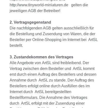
http://www.tinyworld-miniaturen.de gelten die
jeweiligen AGB der Betreiber!
2. Vertragsgegenstand
Die nachfolgenden AGB gelten ausschließlich für
die Bestellung und Zusendung von Waren, die der
Besteller per Online-Shopping im Internet bei ArtSL
bestellt.
3. Zustandekommen des Vertrages
Alle Angebote von ArtSL sind freibleibend. Der
Vertrag zwischen dem Besteller und ArtSL kommt
erst durch einen Auftrag des Bestellers und dessen
Annahme durch ArtSL zu stande. Der Auftrag des
Bestellers erfolgt online durch Ausfüllen des im
Internet durch ArtSL bereitgestellten
Bestellformulars. Die Annahme des Vertrages
durch ArtSL erfolgt mit der Zusendung einer