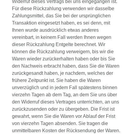
Widerruf dieses Vertrags bei uns eingegangen ist.
Für diese Rückzahlung verwenden wir dasselbe
Zahlungsmittel, das Sie bei der ursprünglichen
Transaktion eingesetzt haben, es sei denn, mit
Ihnen wurde ausdrücklich etwas anderes
vereinbart, in keinem Fall werden Ihnen wegen
dieser Rückzahlung Entgelte berechnet. Wir
können die Rückzahlung verweigern, bis wir die
Waren wieder zurückerhalten haben oder bis Sie
den Nachweis erbracht haben, dass Sie die Waren
zurückgesandt haben, je nachdem, welches der
frühere Zeitpunkt ist. Sie haben die Waren
unverzüglich und in jedem Fall spätestens binnen
vierzehn Tagen ab dem Tag, an dem Sie uns über
den Widerruf dieses Vertrages unterrichten, an uns
zurückzusenden oder zu übergeben. Die Frist ist
gewahrt, wenn Sie die Waren vor Ablauf der Frist
von vierzehn Tagen absenden. Sie tragen die
unmittelbaren Kosten der Rücksendung der Waren.