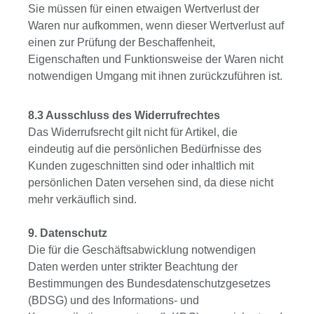
Sie müssen für einen etwaigen Wertverlust der
Waren nur aufkommen, wenn dieser Wertverlust auf
einen zur Prüfung der Beschaffenheit,
Eigenschaften und Funktionsweise der Waren nicht
notwendigen Umgang mit ihnen zurückzuführen ist.
8.3 Ausschluss des Widerrufrechtes
Das Widerrufsrecht gilt nicht für Artikel, die
eindeutig auf die persönlichen Bedürfnisse des
Kunden zugeschnitten sind oder inhaltlich mit
persönlichen Daten versehen sind, da diese nicht
mehr verkäuflich sind.
9. Datenschutz
Die für die Geschäftsabwicklung notwendigen
Daten werden unter strikter Beachtung der
Bestimmungen des Bundesdatenschutzgesetzes
(BDSG) und des Informations- und