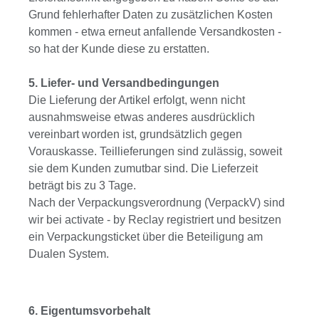
Grund fehlerhafter Daten zu zusätzlichen Kosten
kommen - etwa erneut anfallende Versandkosten -
so hat der Kunde diese zu erstatten.
5. Liefer- und Versandbedingungen
Die Lieferung der Artikel erfolgt, wenn nicht
ausnahmsweise etwas anderes ausdrücklich
vereinbart worden ist, grundsätzlich gegen
Vorauskasse. Teillieferungen sind zulässig, soweit
sie dem Kunden zumutbar sind. Die Lieferzeit
beträgt bis zu 3 Tage.
Nach der Verpackungsverordnung (VerpackV) sind
wir bei activate - by Reclay registriert und besitzen
ein Verpackungsticket über die Beteiligung am
Dualen System.
6. Eigentumsvorbehalt