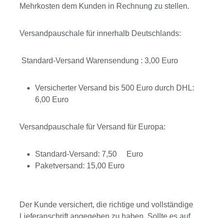
Mehrkosten dem Kunden in Rechnung zu stellen.
Versandpauschale für innerhalb Deutschlands:
Standard-Versand Warensendung : 3,00 Euro
Versicherter Versand bis 500 Euro durch DHL:
6,00 Euro
Versandpauschale für Versand für Europa:
Standard-Versand: 7,50 Euro
Paketversand: 15,00 Euro
Der Kunde versichert, die richtige und vollständige
Lieferanschrift angegeben zu haben. Sollte es auf