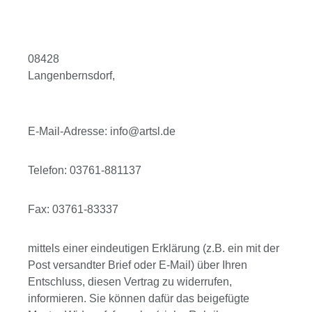
08428
Langenbernsdorf,
E-Mail-Adresse: info@artsl.de
Telefon: 03761-881137
Fax: 03761-83337
mittels einer eindeutigen Erklärung (z.B. ein mit der
Post versandter Brief oder E-Mail) über Ihren
Entschluss, diesen Vertrag zu widerrufen,
informieren. Sie können dafür das beigefügte