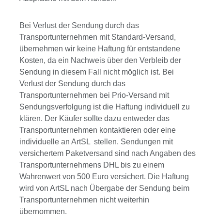
Bei Verlust der Sendung durch das
Transportunternehmen mit Standard-Versand,
übernehmen wir keine Haftung für entstandene
Kosten, da ein Nachweis über den Verbleib der
Sendung in diesem Fall nicht möglich ist. Bei
Verlust der Sendung durch das
Transportunternehmen bei Prio-Versand mit
Sendungsverfolgung ist die Haftung individuell zu
klären. Der Käufer sollte dazu entweder das
Transportunternehmen kontaktieren oder eine
individuelle an ArtSL stellen. Sendungen mit
versichertem Paketversand sind nach Angaben des
Transportunternehmens DHL bis zu einem
Wahrenwert von 500 Euro versichert. Die Haftung
wird von ArtSL nach Übergabe der Sendung beim
Transportunternehmen nicht weiterhin
übernommen.