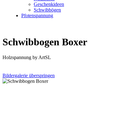
Geschenkideen
Schwibbögen
Pfotenspannung
Schwibbogen Boxer
Holzspannung by ArtSL
Bildergalerie überspringen