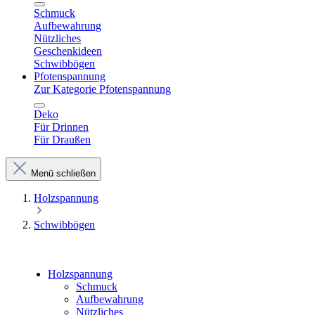
Schmuck
Aufbewahrung
Nützliches
Geschenkideen
Schwibbögen
Pfotenspannung
Zur Kategorie Pfotenspannung
Deko
Für Drinnen
Für Draußen
Menü schließen
Holzspannung
Schwibbögen
Holzspannung
Schmuck
Aufbewahrung
Nützliches