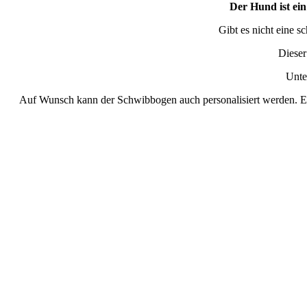
Der Hund ist ein
Gibt es nicht eine s
Dieser
Unte
Auf Wunsch kann der Schwibbogen auch personalisiert werden. Ei