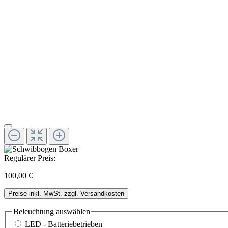
Regulärer Preis:
100,00 €
Preise inkl. MwSt. zzgl. Versandkosten
Beleuchtung
auswählen
LED - Batteriebetrieben