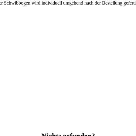
r Schwibbogen wird individuell umgehend nach der Bestellung geferti