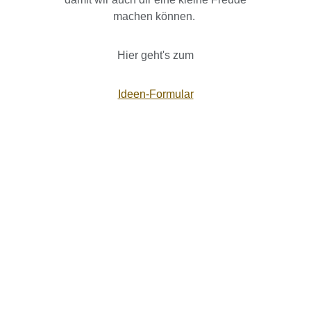
machen können.
Hier geht's zum
Ideen-Formular