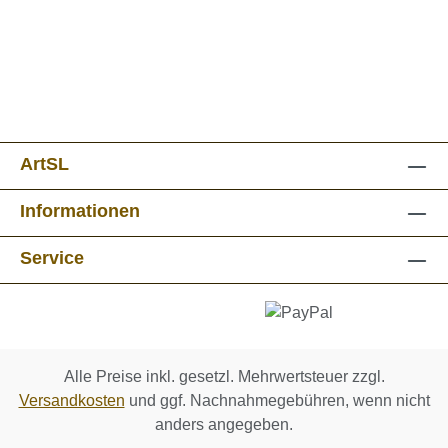
ArtSL
Informationen
Service
Alle Preise inkl. gesetzl. Mehrwertsteuer zzgl.
Versandkosten
und ggf. Nachnahmegebühren, wenn nicht
anders angegeben.