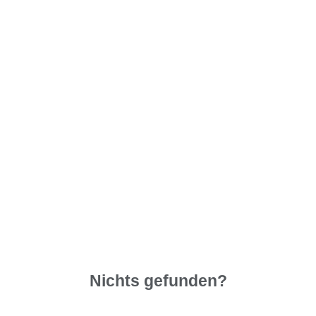
Nichts gefunden?