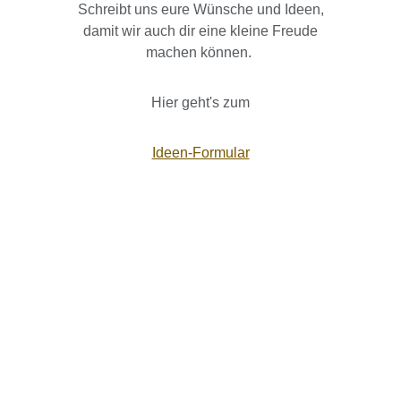
Schreibt uns eure Wünsche und Ideen,
damit wir auch dir eine kleine Freude
machen können.
Hier geht's zum
Ideen-Formular