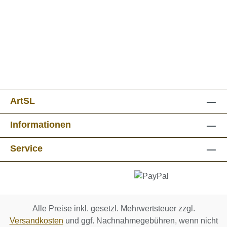
ArtSL
Informationen
Service
Alle Preise inkl. gesetzl. Mehrwertsteuer zzgl.
Versandkosten
und ggf. Nachnahmegebühren, wenn nicht